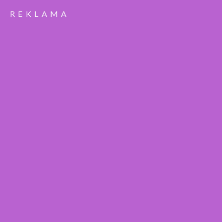
REKLAMA