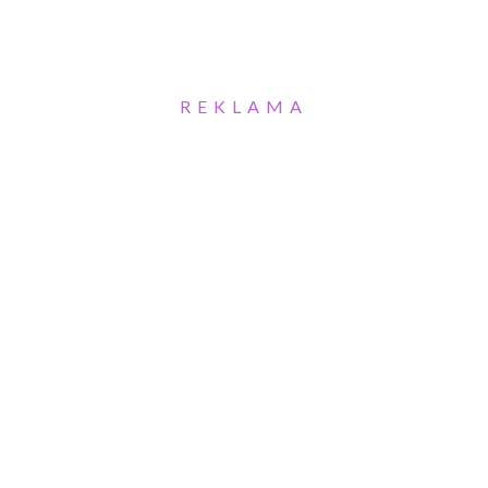
REKLAMA