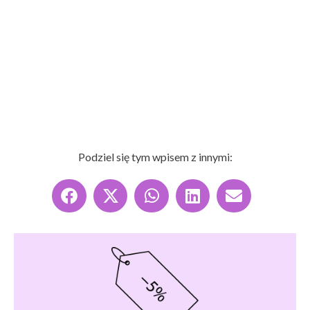
Podziel się tym wpisem z innymi: