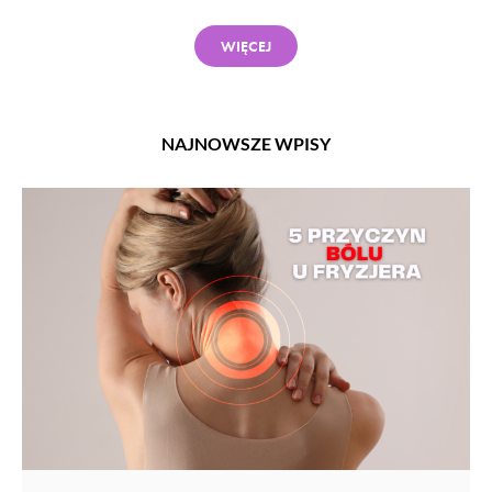
WIĘCEJ
NAJNOWSZE WPISY