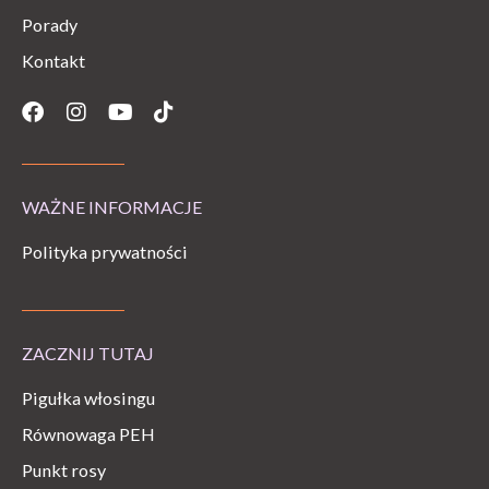
Porady
Kontakt
Facebook
Instagram
Youtube
Tiktok
WAŻNE INFORMACJE
Polityka prywatności
ZACZNIJ TUTAJ
Pigułka włosingu
Równowaga PEH
Punkt rosy