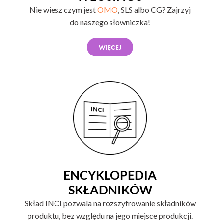
Nie wiesz czym jest
OMO
, SLS albo CG? Zajrzyj
do naszego słowniczka!
WIĘCEJ
ENCYKLOPEDIA
SKŁADNIKÓW
Skład INCI pozwala na rozszyfrowanie składników
produktu, bez względu na jego miejsce produkcji.