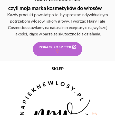
czyli moja marka kosmetyków do włosów
Każdy produkt powstał po to, by sprostać indywidualnym
potrzebom włosów i skóry głowy. Tworząc Hairy Tale
Cosmetics stawiamy na naturalne receptury o najwyższej
jakości, idące w parze ze skutecznością działania.
ZOBACZ KOSMETYKI
SKLEP