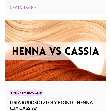
CZYTAJ DALEJ
HENNA I FARBOWANIE
LISIA RUDOŚĆ I ZŁOTY BLOND – HENNA
CZY CASSIA?