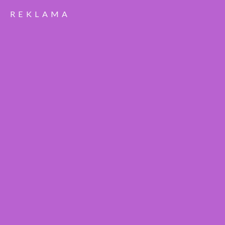
REKLAMA