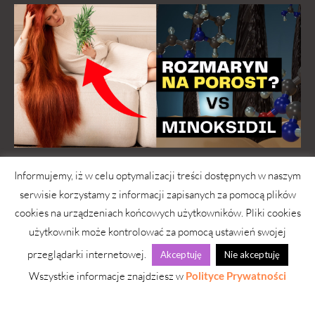
Informujemy, iż w celu optymalizacji treści dostępnych w naszym
serwisie korzystamy z informacji zapisanych za pomocą plików
cookies na urządzeniach końcowych użytkowników. Pliki cookies
użytkownik może kontrolować za pomocą ustawień swojej
przeglądarki internetowej.
Akceptuję
Nie akceptuję
Wszystkie informacje znajdziesz w
Polityce Prywatności