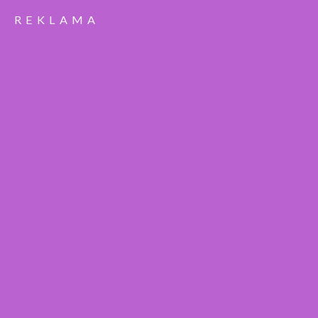
REKLAMA