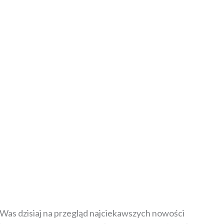
Was dzisiaj na przegląd najciekawszych nowości